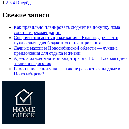
1
2
3
4
Вперёд
Свежие записи
Как правильно планировать бюджет на покупку дома —
советы и рекомендации
Средняя стоимость проживания в Краснодаре — что
нужно знать для бюджетного планирования
Дачные массивы Новосибирской области — лучшие
предложения для отдыха и жизни
Аренда однокомнатной квартиры в СПб — Как выгодно
заключить договор
Ремонт после покупки — как не разориться на доме в
Новосибирске?