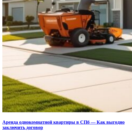
Аренда однокомнатной квартиры в СПб — Как выгодно
заключить договор