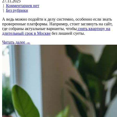
27.11.2025
|
Комментариев нет
|
Без рубрики
А ведь можно подойти к делу системно, особенно если знать
проверенные платформы. Например, стоит заглянуть на сайт,
где собраны актуальные варианты, чтобы
снять квартиру на
длительный срок в Москве
без лишней суеты.
Читать далее →