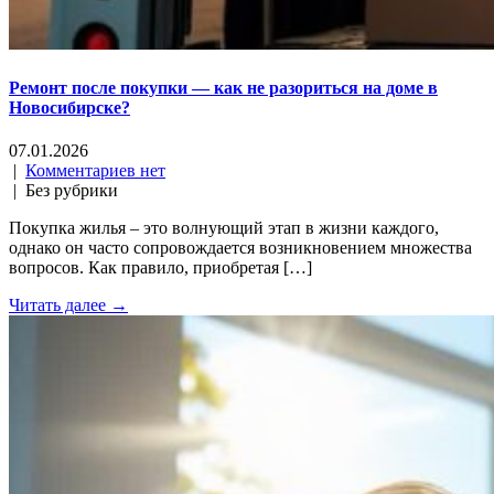
Ремонт после покупки — как не разориться на доме в
Новосибирске?
07.01.2026
|
Комментариев нет
| Без рубрики
Покупка жилья – это волнующий этап в жизни каждого,
однако он часто сопровождается возникновением множества
вопросов. Как правило, приобретая […]
Читать далее →