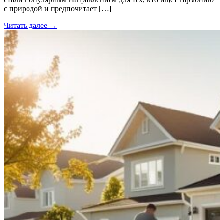
с природой и предпочитает […]
Читать далее →