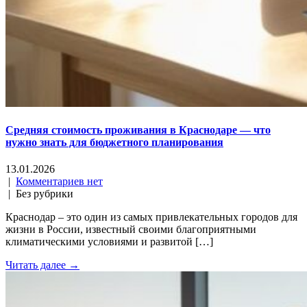
Средняя стоимость проживания в Краснодаре — что
нужно знать для бюджетного планирования
13.01.2026
|
Комментариев нет
| Без рубрики
Краснодар – это один из самых привлекательных городов для
жизни в России, известный своими благоприятными
климатическими условиями и развитой […]
Читать далее →