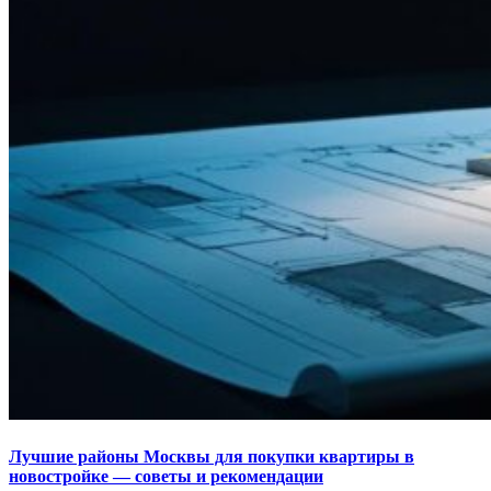
Лучшие районы Москвы для покупки квартиры в
новостройке — советы и рекомендации