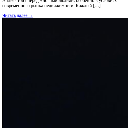
жилья стоит перед многими людьми, особенно в условиях
современного рынка недвижимости. Каждый […]
Читать далее →