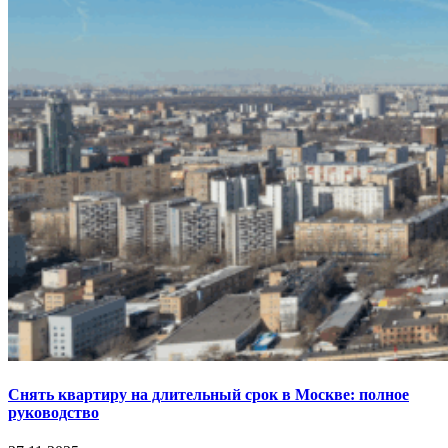
Снять квартиру на длительный срок в Москве: полное
руководство