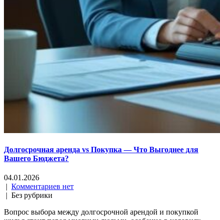
Долгосрочная аренда vs Покупка — Что Выгоднее для
Вашего Бюджета?
04.01.2026
|
Комментариев нет
| Без рубрики
Вопрос выбора между долгосрочной арендой и покупкой