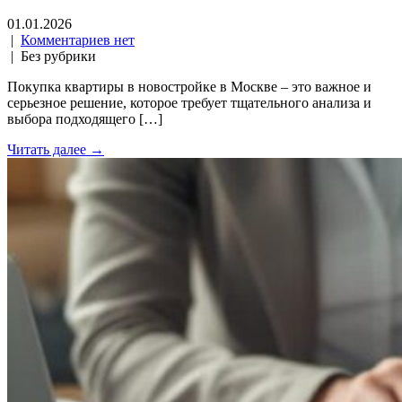
01.01.2026
|
Комментариев нет
| Без рубрики
Покупка квартиры в новостройке в Москве – это важное и
серьезное решение, которое требует тщательного анализа и
выбора подходящего […]
Читать далее →