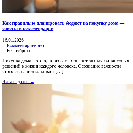
Как правильно планировать бюджет на покупку дома —
советы и рекомендации
16.01.2026
|
Комментариев нет
| Без рубрики
Покупка дома – это одно из самых значительных финансовых
решений в жизни каждого человека. Осознание важности
этого этапа подталкивает […]
Читать далее →