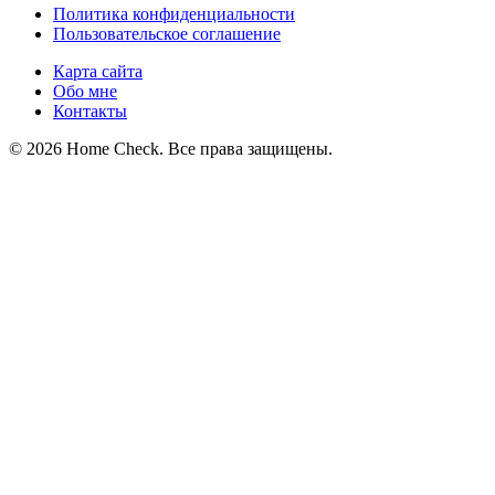
Политика конфиденциальности
Пользовательское соглашение
Карта сайта
Обо мне
Контакты
© 2026 Home Check. Все права защищены.