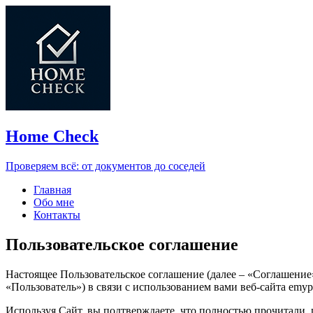
Home Check
Проверяем всё: от документов до соседей
Главная
Обо мне
Контакты
Пользовательское соглашение
Настоящее Пользовательское соглашение (далее – «Соглашение
«Пользователь») в связи с использованием вами веб-сайта emype
Используя Сайт, вы подтверждаете, что полностью прочитали, 