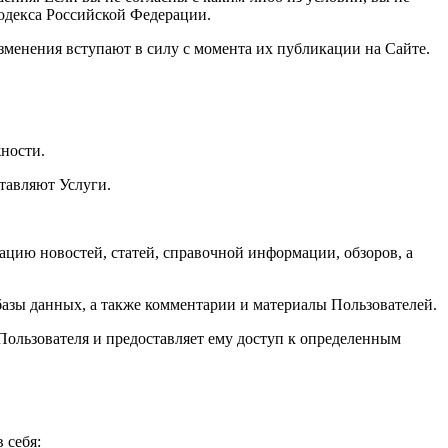
кодекса Российской Федерации.
зменения вступают в силу с момента их публикации на Сайте.
ности.
тавляют Услуги.
цию новостей, статей, справочной информации, обзоров, а
 базы данных, а также комментарии и материалы Пользователей.
Пользователя и предоставляет ему доступ к определенным
 себя: