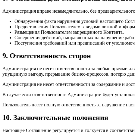
Администрация вправе незамедлительно, без предварительного 
Обнаружения факта нарушения условий настоящего Согл
Предоставления Пользователем заведомо ложной информ
Размещения Пользователем запрещенного Контента.
Совершения действий, направленных на нарушение работ
Поступления требований или предписаний от уполномоч
9. Ответственность сторон
Администрация не несет ответственности за любые прямые или
упущенную выгоду, прерывание бизнес-процессов, потерю данн
Администрация не несет ответственности за содержание и дост
В случае если ответственность Администрации будет установле
Пользователь несет полную ответственность за нарушение нас
10. Заключительные положения
Настоящее Соглашение регулируется и толкуется в соответстви