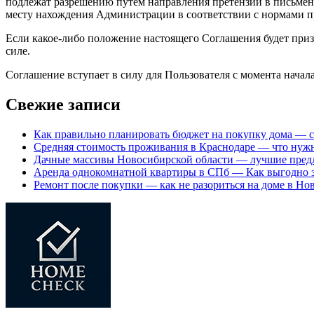
подлежат разрешению путем направления претензии в письменн
месту нахождения Администрации в соответствии с нормами п
Если какое-либо положение настоящего Соглашения будет приз
силе.
Соглашение вступает в силу для Пользователя с момента начал
Свежие записи
Как правильно планировать бюджет на покупку дома — 
Средняя стоимость проживания в Краснодаре — что нужн
Дачные массивы Новосибирской области — лучшие пред
Аренда однокомнатной квартиры в СПб — Как выгодно 
Ремонт после покупки — как не разориться на доме в Но