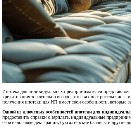
Ипотека для индивидуальных предпринимателей представляет с
кредитования значительно возрос, что связано с ростом числ
получения ипотеки для ИП имеет свои особенности, которые 
Одной из ключевых особенностей ипотеки для индивидуаль
предоставить справки о зарплате, индивидуальные предприни
себя налоговые декларации, бухгалтерские балансы и другие д