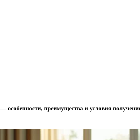
— особенности, преимущества и условия получени