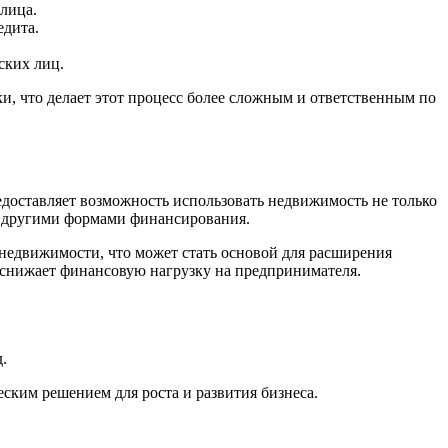
лица.
едита.
ских лиц.
 что делает этот процесс более сложным и ответственным по
доставляет возможность использовать недвижимость не только
 с другими формами финансирования.
едвижимости, что может стать основой для расширения
 снижает финансовую нагрузку на предпринимателя.
.
ским решением для роста и развития бизнеса.