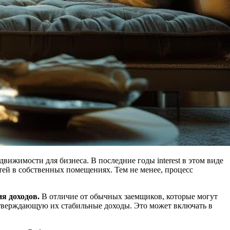
жимости для бизнеса. В последние годы interest в этом виде
ей в собственных помещениях. Тем не менее, процесс
я доходов.
В отличие от обычных заемщиков, которые могут
дтверждающую их стабильные доходы. Это может включать в