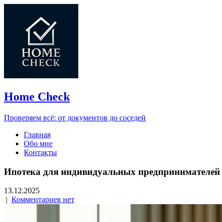
Home Check
Проверяем всё: от документов до соседей
Главная
Обо мне
Контакты
Ипотека для индивидуальных предпринимателей 
13.12.2025
|
Комментариев нет