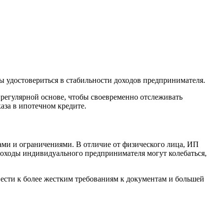
ы удостовериться в стабильности доходов предпринимателя.
 регулярной основе, чтобы своевременно отслеживать
аза в ипотечном кредите.
ми и ограничениями. В отличие от физического лица, ИП
 доходы индивидуального предпринимателя могут колебаться,
ивести к более жестким требованиям к документам и большей