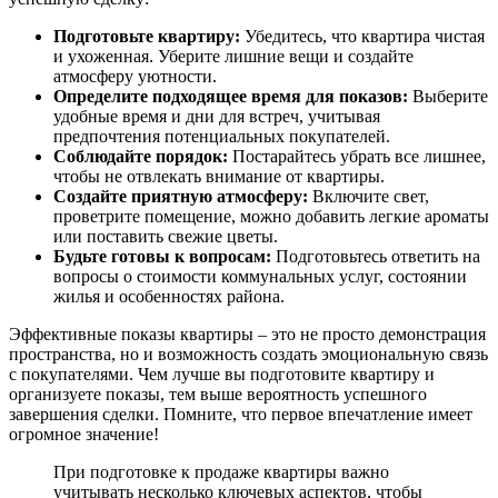
Подготовьте квартиру:
Убедитесь, что квартира чистая
и ухоженная. Уберите лишние вещи и создайте
атмосферу уютности.
Определите подходящее время для показов:
Выберите
удобные время и дни для встреч, учитывая
предпочтения потенциальных покупателей.
Соблюдайте порядок:
Постарайтесь убрать все лишнее,
чтобы не отвлекать внимание от квартиры.
Создайте приятную атмосферу:
Включите свет,
проветрите помещение, можно добавить легкие ароматы
или поставить свежие цветы.
Будьте готовы к вопросам:
Подготовьтесь ответить на
вопросы о стоимости коммунальных услуг, состоянии
жилья и особенностях района.
Эффективные показы квартиры – это не просто демонстрация
пространства, но и возможность создать эмоциональную связь
с покупателями. Чем лучше вы подготовите квартиру и
организуете показы, тем выше вероятность успешного
завершения сделки. Помните, что первое впечатление имеет
огромное значение!
При подготовке к продаже квартиры важно
учитывать несколько ключевых аспектов, чтобы