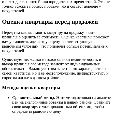
и нет задолженностей или юридических препятствий. Это не
только ускорит процесс продажи, но и создаст доверие у
покупателей.
Оценка квартиры перед продажей
Перед тем как выставить квартиру на продажу, важно
правильно оценить ее стоимость. Оценка квартиры поможет
вам установить адекватную цену, соответствующую
рыночным условиям, что привлечет больше потенциальных
покупателей.
Существует несколько методов оценки недвижимости, и
выбор правильного метода зависит от индивидуальных
обстоятельств. Важно учитывать не только характеристики
самой квартиры, но и ее местоположение, инфраструктуру и
спрос на жилье в данном районе.
Методы оценки квартиры
Сравнительный метод.
Этот метод основан на анализе
цен на аналогичные объекты в вашем районе. Сравните
свою квартиру с уже проданными объектами, чтобы
определить рыночную цену.