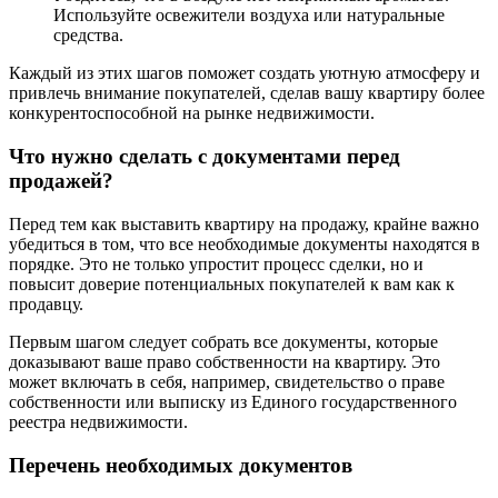
Используйте освежители воздуха или натуральные
средства.
Каждый из этих шагов поможет создать уютную атмосферу и
привлечь внимание покупателей, сделав вашу квартиру более
конкурентоспособной на рынке недвижимости.
Что нужно сделать с документами перед
продажей?
Перед тем как выставить квартиру на продажу, крайне важно
убедиться в том, что все необходимые документы находятся в
порядке. Это не только упростит процесс сделки, но и
повысит доверие потенциальных покупателей к вам как к
продавцу.
Первым шагом следует собрать все документы, которые
доказывают ваше право собственности на квартиру. Это
может включать в себя, например, свидетельство о праве
собственности или выписку из Единого государственного
реестра недвижимости.
Перечень необходимых документов