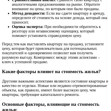
аналогичными предложениями на рынке. Обратите
внимание на цены, по которым они были проданы.
Метод доходности:
Если вы сдаете квартиру в аренду,
определите её стоимость на основе дохода, который она
приносит.
Оценка эксперта:
При необходимости обратитесь к
риэлтору или независимому оценщику, который
поможет установить справедливую цену.
Перед тем как выставлять квартиру на продажу, установите
цену, которая будет привлекательна для потенциальных
покупателей и одновременно позволит вам получить
разумную выгоду. Компромисс между этими аспектами –
ключ к успешной продаже.
Какие факторы влияют на стоимость жилья?
Другими важными аспектами являются состояние квартиры и
качество ее отделки. Новые или недавно отремонтированные
объекты, как правило, имеют более высокую цену, чем
квартиры, требующие капитального ремонта.
Основные факторы, влияющие на стоимость
жилья: