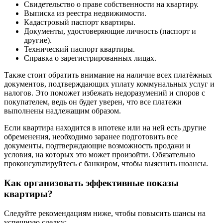
Свидетельство о праве собственности на квартиру.
Выписка из реестра недвижимости.
Кадастровый паспорт квартиры.
Документы, удостоверяющие личность (паспорт и
другие).
Технический паспорт квартиры.
Справка о зарегистрированных лицах.
Также стоит обратить внимание на наличие всех платёжных
документов, подтверждающих уплату коммунальных услуг и
налогов. Это поможет избежать недоразумений и споров с
покупателем, ведь он будет уверен, что все платежи
выполнены надлежащим образом.
Если квартира находится в ипотеке или на ней есть другие
обременения, необходимо заранее подготовить все
документы, подтверждающие возможность продажи и
условия, на которых это может произойти. Обязательно
проконсультируйтесь с банкиром, чтобы выяснить нюансы.
Как организовать эффективные показы
квартиры?
Следуйте рекомендациям ниже, чтобы повысить шансы на
успешную сделку: