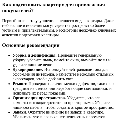
Как подготовить квартиру для привлечения
покупателей?
Первый шаг – это улучшение внешнего вида квартиры. Даже
небольшие изменения могут сделать пространство более
уютным и привлекательным. Рассмотрим несколько ключевых
аспектов подготовки квартиры.
Основные рекомендации
Уборка и дезинфекция.
Проведите генеральную
уборку: уберите пыль, помойте окна, вымойте полы и
удалите лишние вещи.
Декорирование.
Используйте нейтральные тона для
оформления интерьера. Разместите несколько стильных
аксессуаров, чтобы добавить уют.
Ремонт.
Проверьте наличие мелких дефектов, таких как
трещины на стенах или неработающие светильники, и
исправьте их перед показами.
Организация пространства.
Убедитесь, что все
комнаты выглядят достаточно просторными. Уберите
лишнюю мебель, чтобы создать открытое пространство.
Запахи.
Обратите внимание на запахи в квартире.
Убедитесь, что в воздухе нет неприятных ароматов.