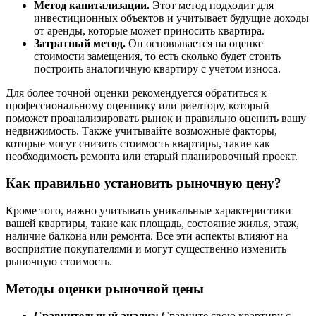
Метод капитализации.
Этот метод подходит для
инвестиционных объектов и учитывает будущие доходы
от аренды, которые может приносить квартира.
Затратный метод.
Он основывается на оценке
стоимости замещения, то есть сколько будет стоить
построить аналогичную квартиру с учетом износа.
Для более точной оценки рекомендуется обратиться к
профессиональному оценщику или риелтору, который
поможет проанализировать рынок и правильно оценить вашу
недвижимость. Также учитывайте возможные факторы,
которые могут снизить стоимость квартиры, такие как
необходимость ремонта или старый планировочный проект.
Как правильно установить рыночную цену?
Кроме того, важно учитывать уникальные характеристики
вашей квартиры, такие как площадь, состояние жилья, этаж,
наличие балкона или ремонта. Все эти аспекты влияют на
восприятие покупателями и могут существенно изменить
рыночную стоимость.
Методы оценки рыночной цены
Сравнительный анализ:
Сравните свою квартиру с