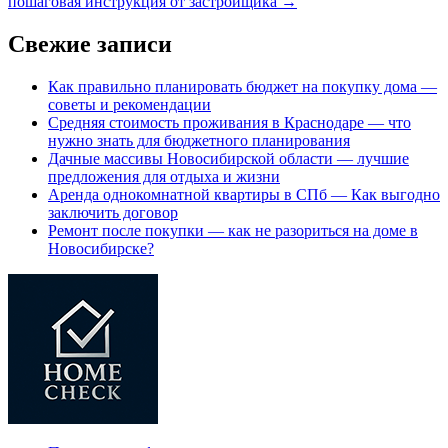
пошаговая инструкция от застройщика
→
Свежие записи
Как правильно планировать бюджет на покупку дома —
советы и рекомендации
Средняя стоимость проживания в Краснодаре — что
нужно знать для бюджетного планирования
Дачные массивы Новосибирской области — лучшие
предложения для отдыха и жизни
Аренда однокомнатной квартиры в СПб — Как выгодно
заключить договор
Ремонт после покупки — как не разориться на доме в
Новосибирске?