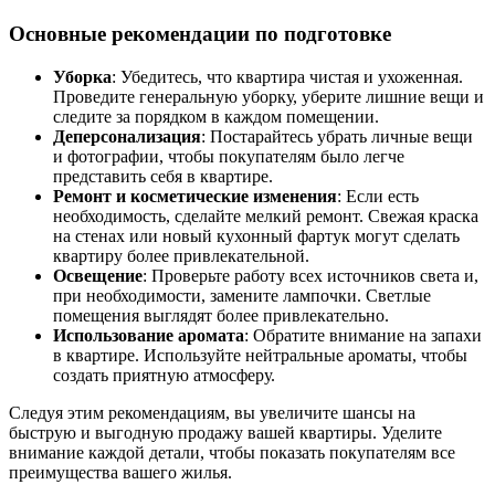
Основные рекомендации по подготовке
Уборка
: Убедитесь, что квартира чистая и ухоженная.
Проведите генеральную уборку, уберите лишние вещи и
следите за порядком в каждом помещении.
Деперсонализация
: Постарайтесь убрать личные вещи
и фотографии, чтобы покупателям было легче
представить себя в квартире.
Ремонт и косметические изменения
: Если есть
необходимость, сделайте мелкий ремонт. Свежая краска
на стенах или новый кухонный фартук могут сделать
квартиру более привлекательной.
Освещение
: Проверьте работу всех источников света и,
при необходимости, замените лампочки. Светлые
помещения выглядят более привлекательно.
Использование аромата
: Обратите внимание на запахи
в квартире. Используйте нейтральные ароматы, чтобы
создать приятную атмосферу.
Следуя этим рекомендациям, вы увеличите шансы на
быструю и выгодную продажу вашей квартиры. Уделите
внимание каждой детали, чтобы показать покупателям все
преимущества вашего жилья.