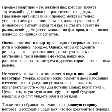
Продажа квартиры – это важный шаг, который требует
тщательной подготовки и стратегического подхода.
Правильно организованный процесс может не только
ускорить сделку, но и помочь максимально увеличить её
финансовую выгоду. Перед тем как выставить объект на
рынок, необходимо учесть множество факторов, от состояния
жилья до юридических аспектов.
Оценка стоимости квартиры
– один из первых шагов на
пути к успешной продаже. Однако, чтобы определить
реальную рыночную стоимость, стоит учитывать как
внутренние, так и внешние факторы, например,
расположение, состояние дома и уровень спроса в конкретном
районе.
Не менее важным аспектом является
подготовка самой
квартиры
. Уборка, косметический ремонт и даже небольшие
изменения в интерьере могут значительно повысить
привлекательность жилья для потенциальных покупателей.
Цель – создать уютную атмосферу, в которой будущие
владельцы смогут увидеть себя и свои идеи.
Также стоит обращать внимание на
правовую сторону
вопроса
. Необходимо убедиться, что все документы в порядке