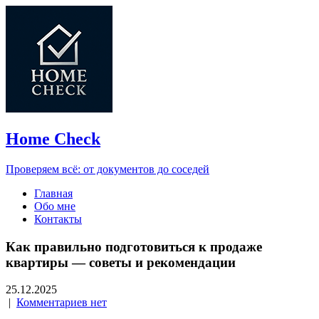
Home Check
Проверяем всё: от документов до соседей
Главная
Обо мне
Контакты
Как правильно подготовиться к продаже
квартиры — советы и рекомендации
25.12.2025
|
Комментариев нет